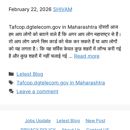
February 22, 2026
SHIVAM
Tafcop.dgtelecom.gov in Maharashtra दोस्तों आज
हम आप लोगों को बताने वाले हैं कि अगर आप लोग महाराष्ट्र से हैं।
तो आप लोग अपने सिम कार्ड को चेक कर सकते हैं या आप लोगों
को यह लगता है। कि यह सर्विस केवल कुछ शहरों में लॉन्च करी गई
है और कुछ शहरों में नहीं चलाई गई …
Read more
Categories
Letest Blog
Tags
Tafcop.dgtelecom.gov in Maharashtra
Leave a comment
Jobs Update
Letest Blog
New Post
PRIVACY POLICY
About Us
Contact US