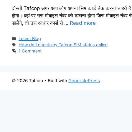
दोस्तों Tafcop अगर आप लोग अपना सिम कार्ड चेक करना चाहते ह
होगा। वहां पर उस मोबाइल नंबर को डालना होगा जिस मोबाइल नंबर
डालेंगे, तो उस आधार कार्ड से …
Read more
Categories
Letest Blog
Tags
How do I check my Tafcop SIM status online
1 Comment
© 2026 Tafcop
• Built with
GeneratePress