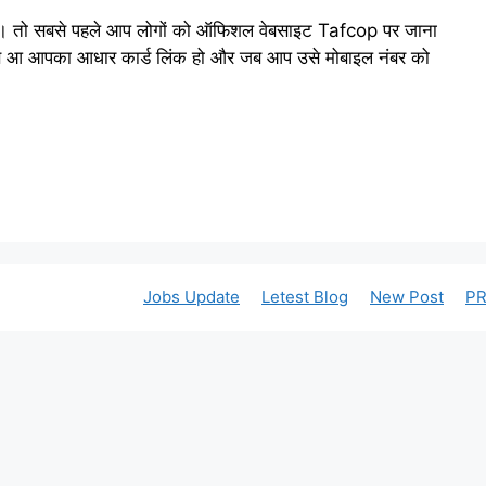
ैं। तो सबसे पहले आप लोगों को ऑफिशल वेबसाइट Tafcop पर जाना
 से आ आपका आधार कार्ड लिंक हो और जब आप उसे मोबाइल नंबर को
Jobs Update
Letest Blog
New Post
PR